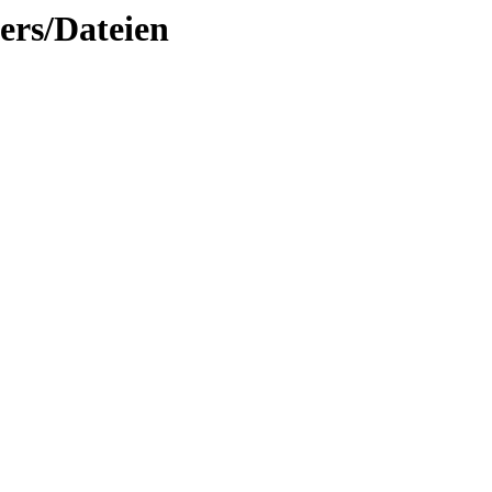
ers/Dateien